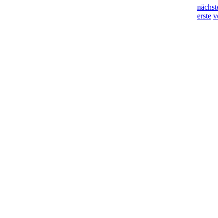
nächst
erste
v