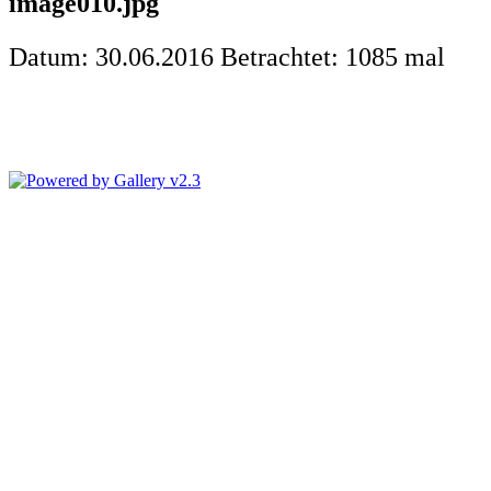
image010.jpg
Datum: 30.06.2016
Betrachtet: 1085 mal