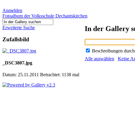
Anmelden
Fotoalbum der Volksschule Dechantskirchen
In der Gallery 
Erweiterte Suche
Zufallsbild
Beschreibungen durc
Alle auswählen
Keine A
_DSC3807.jpg
Datum: 25.11.2011
Betrachtet: 1138 mal