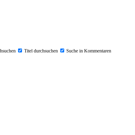
chsuchen
Titel durchsuchen
Suche in Kommentaren