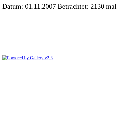
Datum: 01.11.2007
Betrachtet: 2130 mal