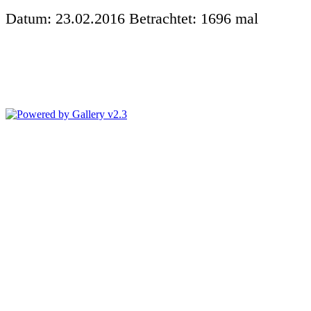
Datum: 23.02.2016
Betrachtet: 1696 mal