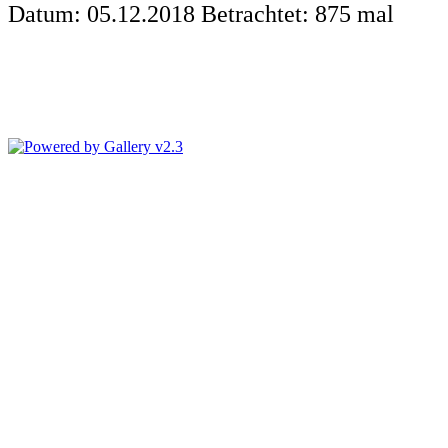
Datum: 05.12.2018
Betrachtet: 875 mal